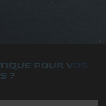
TIQUE POUR VOS
S ?