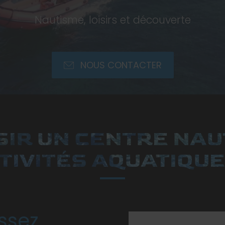
Nautisme, loisirs et découverte
NOUS CONTACTER
SIR UN CENTRE NAU
TIVITÉS AQUATIQUE
ssez