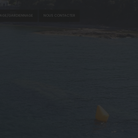
NAGE/GARDIENNAGE
NOUS CONTACTER