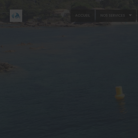
ACCUEIL
NOS SERVICES