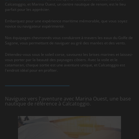
Calcatoggio, et Marina Ouest, un centre nautique de renom, est le lieu
parfait pour les apprécier.
Embarquez pour une expérience maritime mémorable, que vous soyez
novice ou navigateur expérimenté.
Nos équipages chevronnés vous conduiront à travers les eaux du Golfe de
Sagone, vous permettant de naviguer au gré des marées et des vents.
Détendez-vous sous le soleil corse, savourez les brises marines et laissez-
vous porter par la beauté des paysages côtiers. Avec la voile et le
catamaran, chaque sortie est une aventure unique, et Calcatoggio est
l'endroit idéal pour en profiter.
Naviguez vers l'aventure avec Marina Ouest, une base
nautique de référence à Calcatoggio.