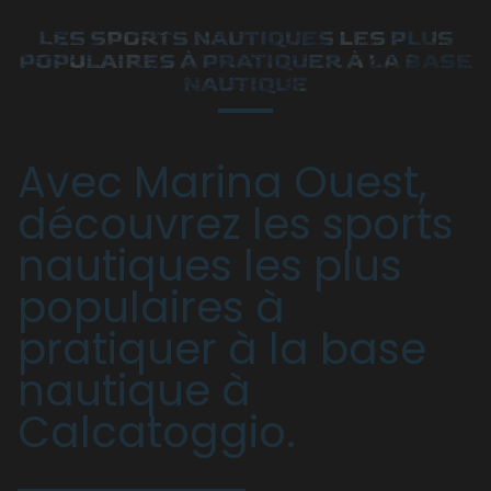
LES SPORTS NAUTIQUES LES PLUS
POPULAIRES À PRATIQUER À LA BASE
NAUTIQUE
Avec Marina Ouest,
découvrez les sports
nautiques les plus
populaires à
pratiquer à la base
nautique à
Calcatoggio.