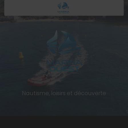
Nautisme, loisirs et découverte