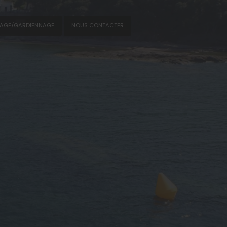
NAGE/GARDIENNAGE
NOUS CONTACTER