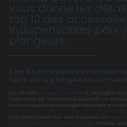
vous donne les détails
top 10 des accessoire
indispensables pour 
plongeurs.
Les 10 accessoires indispens
faire de la plongée sous-mari
Lors de votre
plongée sous-marine
à Calcatoggio, ne s
l'importance des 10 accessoires essentiels, car ils peuve
entre une expérience de plongée mémorable et un sim
Chez Marina Ouest, nous vous proposons une
sélecti
d’équipements de plongée sous-marine
. Parmi les acc