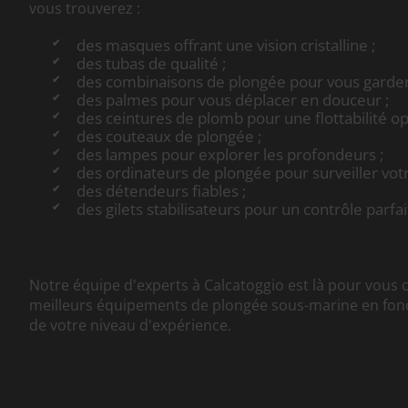
vous trouverez :
des masques offrant une vision cristalline ;
des tubas de qualité ;
des combinaisons de plongée pour vous garder
des palmes pour vous déplacer en douceur ;
des ceintures de plomb pour une flottabilité op
des couteaux de plongée ;
des lampes pour explorer les profondeurs ;
des ordinateurs de plongée pour surveiller vot
des détendeurs fiables ;
des gilets stabilisateurs pour un contrôle parfai
Notre équipe d'experts à Calcatoggio est là pour vous c
meilleurs équipements de plongée sous-marine en fonc
de votre niveau d'expérience.